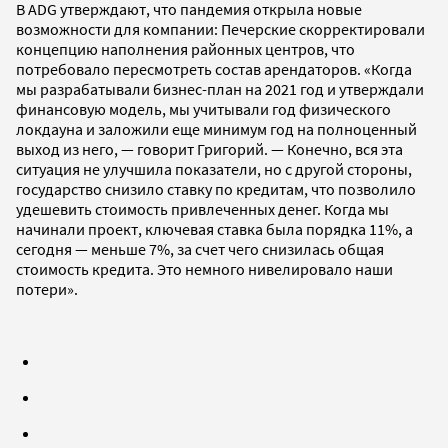
В ADG утверждают, что пандемия открыла новые
возможности для компании: Печерские скорректировали
концепцию наполнения районных центров, что
потребовало пересмотреть состав арендаторов. «Когда
мы разрабатывали бизнес-план на 2021 год и утверждали
финансовую модель, мы учитывали год физического
локдауна и заложили еще минимум год на полноценный
выход из него, — говорит Григорий. — Конечно, вся эта
ситуация не улучшила показатели, но с другой стороны,
государство снизило ставку по кредитам, что позволило
удешевить стоимость привлеченных денег. Когда мы
начинали проект, ключевая ставка была порядка 11%, а
сегодня — меньше 7%, за счет чего снизилась общая
стоимость кредита. Это немного нивелировало наши
потери».