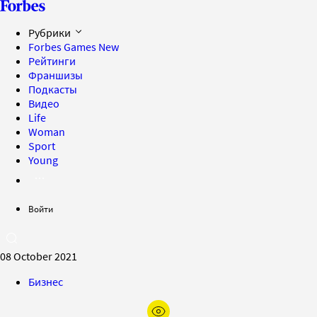
Рубрики
Forbes Games
New
Рейтинги
Франшизы
Подкасты
Видео
Life
Woman
Sport
Young
Войти
08 October 2021
Бизнес