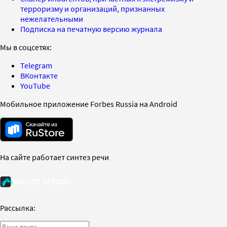
терроризму и организаций, признанных
нежелательными
Подписка на печатную версию журнала
Мы в соцсетях:
Telegram
ВКонтакте
YouTube
Мобильное приложение Forbes Russia на Android
На сайте работает синтез речи
Рассылка: