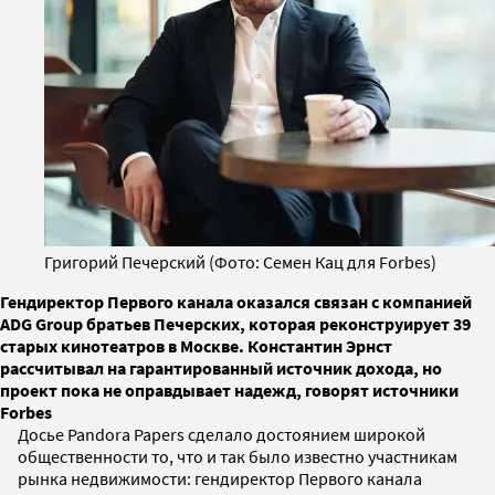
Григорий Печерский (Фото: Семен Кац для Forbes)
Гендиректор Первого канала оказался связан с компанией
ADG Group братьев Печерских, которая реконструирует 39
старых кинотеатров в Москве. Константин Эрнст
рассчитывал на гарантированный источник дохода, но
проект пока не оправдывает надежд, говорят источники
Forbes
Досье Pandora Papers сделало достоянием широкой
общественности то, что и так было известно участникам
рынка недвижимости: гендиректор Первого канала