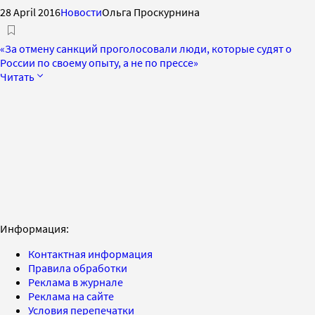
28 April 2016
Новости
Ольга Проскурнина
«За отмену санкций проголосовали люди, которые судят о
России по своему опыту, а не по прессе»
Читать
Информация:
Контактная информация
Правила обработки
Реклама в журнале
Реклама на сайте
Условия перепечатки