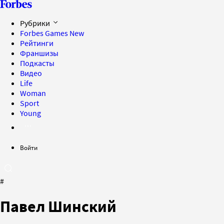
Рубрики
Forbes Games
New
Рейтинги
Франшизы
Подкасты
Видео
Life
Woman
Sport
Young
Войти
#
Павел Шинский