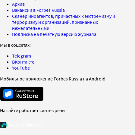
Архив
Вакансии в Forbes Russia
Сканер иноагентов, причастных к экстремизму и
терроризму и организаций, признанных
нежелательными
Подписка на печатную версию журнала
Мы в соцсетях:
Telegram
ВКонтакте
YouTube
Мобильное приложение Forbes Russia на Android
На сайте работает синтез речи