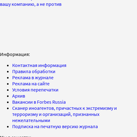
вашу компанию, а не против
Информация:
Контактная информация
Правила обработки
Реклама в журнале
Реклама на сайте
Условия перепечатки
Архив
Вакансии в Forbes Russia
Сканер иноагентов, причастных к экстремизму и
терроризму и организаций, признанных
нежелательными
Подписка на печатную версию журнала