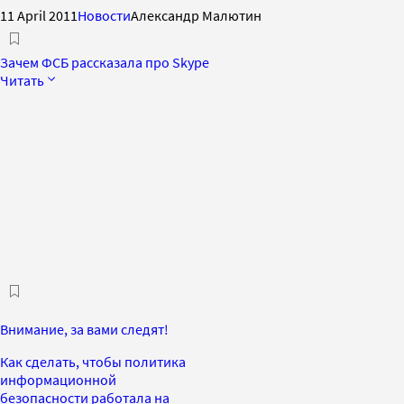
11 April 2011
Новости
Александр Малютин
Зачем ФСБ рассказала про Skype
Читать
Внимание, за вами следят!
Как сделать, чтобы политика
информационной
безопасности работала на