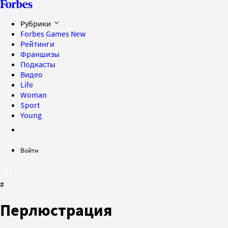
Рубрики
Forbes Games
New
Рейтинги
Франшизы
Подкасты
Видео
Life
Woman
Sport
Young
Войти
#
Перлюстрация