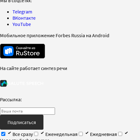
Мы в соцсетях:
Telegram
ВКонтакте
YouTube
Мобильное приложение Forbes Russia на Android
На сайте работает синтез речи
Рассылка:
Подписаться
Все сразу
Еженедельная
Ежедневная