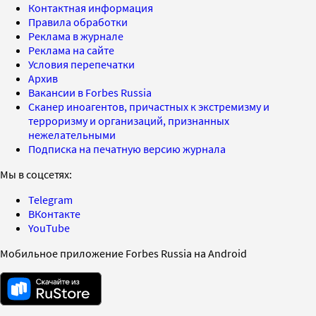
Контактная информация
Правила обработки
Реклама в журнале
Реклама на сайте
Условия перепечатки
Архив
Вакансии в Forbes Russia
Сканер иноагентов, причастных к экстремизму и
терроризму и организаций, признанных
нежелательными
Подписка на печатную версию журнала
Мы в соцсетях:
Telegram
ВКонтакте
YouTube
Мобильное приложение Forbes Russia на Android