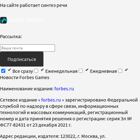
На сайте работает синтез речи
Рассылка:
Подписаться
Все сразу
Еженедельная
Ежедневная
Новости Forbes Games
Наименование издания:
forbes.ru
Cетевое издание «
forbes.ru
» зарегистрировано Федеральной
службой по надзору в сфере связи, информационных
технологий и массовых коммуникаций, регистрационный
номер и дата принятия решения о регистрации: серия Эл №
ФС77-82431 от 23 декабря 2021 г.
Адрес редакции, издателя: 123022, г. Москва, ул.