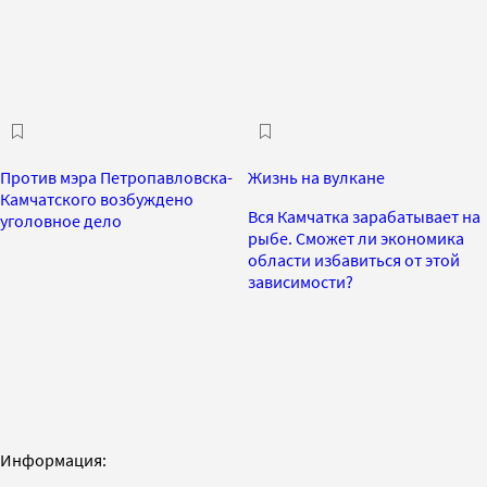
Против мэра Петропавловска-
Жизнь на вулкане
Камчатского возбуждено
Вся Камчатка зарабатывает на
уголовное дело
рыбе. Сможет ли экономика
области избавиться от этой
зависимости?
Информация: