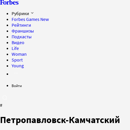
Рубрики
Forbes Games
New
Рейтинги
Франшизы
Подкасты
Видео
Life
Woman
Sport
Young
Войти
#
Петропавловск-Камчатский