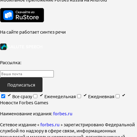
На сайте работает синтез речи
Рассылка:
Подписаться
Все сразу
Еженедельная
Ежедневная
Новости Forbes Games
Наименование издания:
forbes.ru
Cетевое издание «
forbes.ru
» зарегистрировано Федеральной
службой по надзору в сфере связи, информационных
технологий и массовых коммуникаций, регистрационный