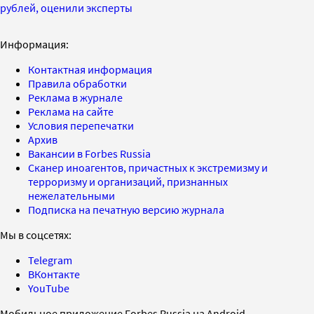
рублей, оценили эксперты
Информация:
Контактная информация
Правила обработки
Реклама в журнале
Реклама на сайте
Условия перепечатки
Архив
Вакансии в Forbes Russia
Сканер иноагентов, причастных к экстремизму и
терроризму и организаций, признанных
нежелательными
Подписка на печатную версию журнала
Мы в соцсетях:
Telegram
ВКонтакте
YouTube
Мобильное приложение Forbes Russia на Android