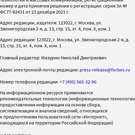
номер и дата принятия решения о регистрации: серия Эл №
ФС77-82431 от 23 декабря 2021 г.
Адрес редакции, издателя: 123022, г. Москва, ул.
Звенигородская 2-я, д. 13, стр. 15, эт. 4, пом. X, ком. 1
Адрес редакции: 123022, г. Москва, ул. Звенигородская 2-я, д.
13, стр. 15, эт. 4, пом. X, ком. 1
Главный редактор: Мазурин Николай Дмитриевич
Адрес электронной почты редакции:
press-release@forbes.ru
Номер телефона редакции:
+7 (495) 565-32-06
На информационном ресурсе применяются
рекомендательные технологии (информационные технологии
предоставления информации на основе сбора,
систематизации и анализа сведений, относящихся
к предпочтениям пользователей сети «Интернет»,
находящихся на территории Российской Федерации)