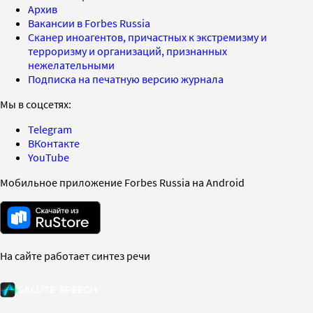
Архив
Вакансии в Forbes Russia
Сканер иноагентов, причастных к экстремизму и
терроризму и организаций, признанных
нежелательными
Подписка на печатную версию журнала
Мы в соцсетях:
Telegram
ВКонтакте
YouTube
Мобильное приложение Forbes Russia на Android
На сайте работает синтез речи