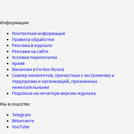
Информация:
Контактная информация
Правила обработки
Реклама в журнале
Реклама на сайте
Условия перепечатки
Архив
Вакансии в Forbes Russia
Сканер иноагентов, причастных к экстремизму и
терроризму и организаций, признанных
нежелательными
Подписка на печатную версию журнала
Мы в соцсетях:
Telegram
ВКонтакте
YouTube