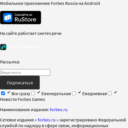
Мобильное приложение Forbes Russia на Android
На сайте работает синтез речи
Рассылка:
Подписаться
Все сразу
Еженедельная
Ежедневная
Новости Forbes Games
Наименование издания:
forbes.ru
Cетевое издание «
forbes.ru
» зарегистрировано Федеральной
службой по надзору в сфере связи, информационных