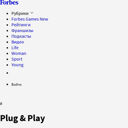
Рубрики
Forbes Games
New
Рейтинги
Франшизы
Подкасты
Видео
Life
Woman
Sport
Young
Войти
#
Plug & Play