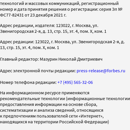
технологий и массовых коммуникаций, регистрационный
номер и дата принятия решения о регистрации: серия Эл №
ФС77-82431 от 23 декабря 2021 г.
Адрес редакции, издателя: 123022, г. Москва, ул.
Звенигородская 2-я, д. 13, стр. 15, эт. 4, пом. X, ком. 1
Адрес редакции: 123022, г. Москва, ул. Звенигородская 2-я, д.
13, стр. 15, эт. 4, пом. X, ком. 1
Главный редактор: Мазурин Николай Дмитриевич
Адрес электронной почты редакции:
press-release@forbes.ru
Номер телефона редакции:
+7 (495) 565-32-06
На информационном ресурсе применяются
рекомендательные технологии (информационные технологии
предоставления информации на основе сбора,
систематизации и анализа сведений, относящихся
к предпочтениям пользователей сети «Интернет»,
находящихся на территории Российской Федерации)