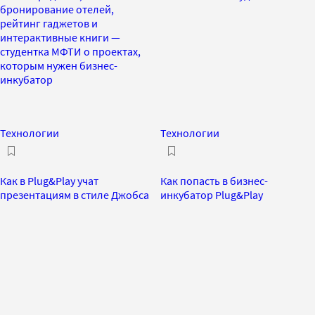
бронирование отелей,
рейтинг гаджетов и
интерактивные книги —
студентка МФТИ о проектах,
которым нужен бизнес-
инкубатор
Технологии
Технологии
Как в Plug&Play учат
Как попасть в бизнес-
презентациям в стиле Джобса
инкубатор Plug&Play