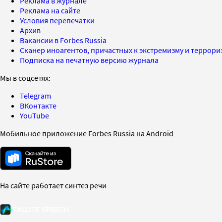
Реклама в журнале
Реклама на сайте
Условия перепечатки
Архив
Вакансии в Forbes Russia
Сканер иноагентов, причастных к экстремизму и террор
Подписка на печатную версию журнала
Мы в соцсетях:
Telegram
ВКонтакте
YouTube
Мобильное приложение Forbes Russia на Android
На сайте работает синтез речи