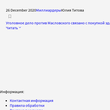
26 December 2020
Миллиардеры
Юлия Титова
Уголовное дело против Масловского связано с покупкой з
Читать
Информация:
Контактная информация
Правила обработки