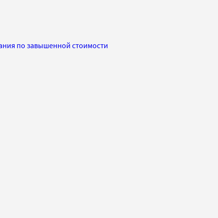
дания по завышенной стоимости