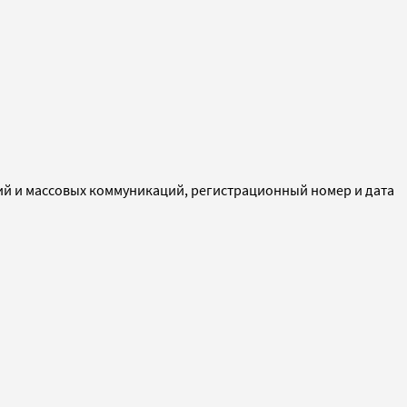
ий и массовых коммуникаций, регистрационный номер и дата