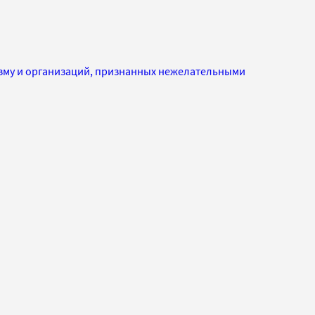
изму и организаций, признанных нежелательными