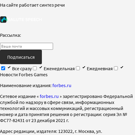
На сайте работает синтез речи
Рассылка:
Подписаться
Все сразу
Еженедельная
Ежедневная
Новости Forbes Games
Наименование издания:
forbes.ru
Cетевое издание «
forbes.ru
» зарегистрировано Федеральной
службой по надзору в сфере связи, информационных
технологий и массовых коммуникаций, регистрационный
номер и дата принятия решения о регистрации: серия Эл №
ФС77-82431 от 23 декабря 2021 г.
Адрес редакции, издателя: 123022, г. Москва, ул.