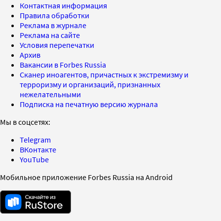
Контактная информация
Правила обработки
Реклама в журнале
Реклама на сайте
Условия перепечатки
Архив
Вакансии в Forbes Russia
Сканер иноагентов, причастных к экстремизму и
терроризму и организаций, признанных
нежелательными
Подписка на печатную версию журнала
Мы в соцсетях:
Telegram
ВКонтакте
YouTube
Мобильное приложение Forbes Russia на Android