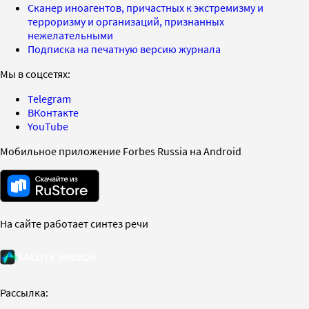
Сканер иноагентов, причастных к экстремизму и
терроризму и организаций, признанных
нежелательными
Подписка на печатную версию журнала
Мы в соцсетях:
Telegram
ВКонтакте
YouTube
Мобильное приложение Forbes Russia на Android
На сайте работает синтез речи
Рассылка: