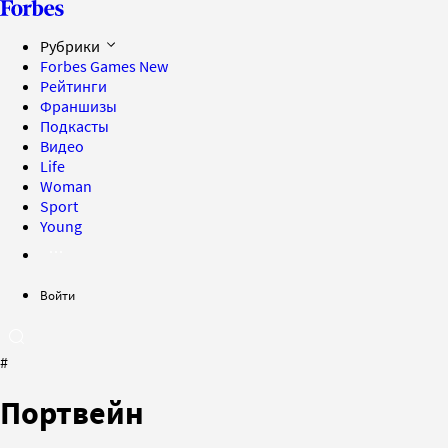
Рубрики
Forbes Games
New
Рейтинги
Франшизы
Подкасты
Видео
Life
Woman
Sport
Young
Войти
#
Портвейн