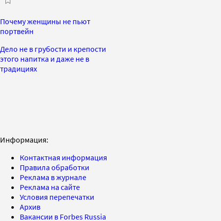
Почему женщины не пьют
портвейн
Дело не в грубости и крепости
этого напитка и даже не в
традициях
Информация:
Контактная информация
Правила обработки
Реклама в журнале
Реклама на сайте
Условия перепечатки
Архив
Вакансии в Forbes Russia