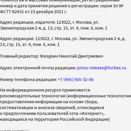
номер и дата принятия решения о регистрации: серия Эл №
ФС77-82431 от 23 декабря 2021 г.
Адрес редакции, издателя: 123022, г. Москва, ул.
Звенигородская 2-я, д. 13, стр. 15, эт. 4, пом. X, ком. 1
Адрес редакции: 123022, г. Москва, ул. Звенигородская 2-я, д.
13, стр. 15, эт. 4, пом. X, ком. 1
Главный редактор: Мазурин Николай Дмитриевич
Адрес электронной почты редакции:
press-release@forbes.ru
Номер телефона редакции:
+7 (495) 565-32-06
На информационном ресурсе применяются
рекомендательные технологии (информационные технологии
предоставления информации на основе сбора,
систематизации и анализа сведений, относящихся
к предпочтениям пользователей сети «Интернет»,
находящихся на территории Российской Федерации)