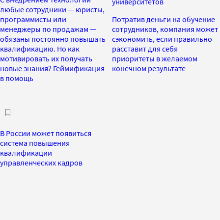
университетов
любые сотрудники — юристы,
программисты или
Потратив деньги на обучение
менеджеры по продажам —
сотрудников, компания может
обязаны постоянно повышать
сэкономить, если правильно
квалификацию. Но как
расставит для себя
мотивировать их получать
приоритеты в желаемом
новые знания? Геймификация
конечном результате
в помощь
В России может появиться
система повышения
квалификации
управленческих кадров