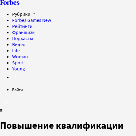
Рубрики
Forbes Games
New
Рейтинги
Франшизы
Подкасты
Видео
Life
Woman
Sport
Young
Войти
#
Повышение квалификации