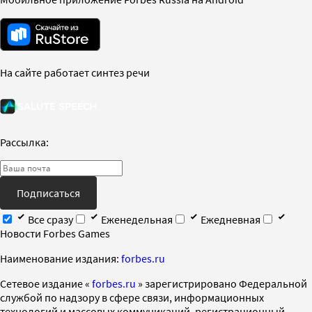
На сайте работает синтез речи
Рассылка:
Подписаться
Все сразу
Еженедельная
Ежедневная
Новости Forbes Games
Наименование издания:
forbes.ru
Cетевое издание «
forbes.ru
» зарегистрировано Федеральной
службой по надзору в сфере связи, информационных
технологий и массовых коммуникаций, регистрационный