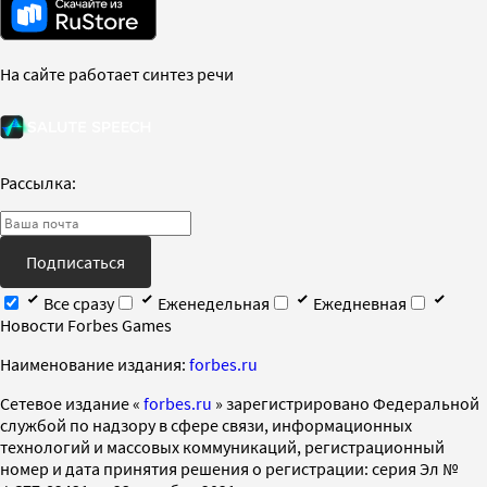
На сайте работает синтез речи
Рассылка:
Подписаться
Все сразу
Еженедельная
Ежедневная
Новости Forbes Games
Наименование издания:
forbes.ru
Cетевое издание «
forbes.ru
» зарегистрировано Федеральной
службой по надзору в сфере связи, информационных
технологий и массовых коммуникаций, регистрационный
номер и дата принятия решения о регистрации: серия Эл №