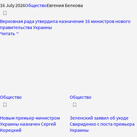
16 July 2026
Общество
Евгения Белкова
Верховная рада утвердила назначение 16 министров нового
правительства Украины
Читать
Общество
Общество
Новым премьер-министром
Зеленский заявил об уходе
Украины назначен Сергей
Свириденко с поста премьера
Корецкий
Украины