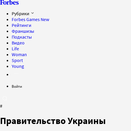
Рубрики
Forbes Games
New
Рейтинги
Франшизы
Подкасты
Видео
Life
Woman
Sport
Young
Войти
#
Правительство Украины