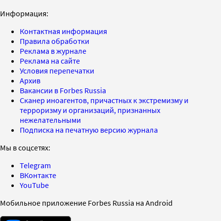
Информация:
Контактная информация
Правила обработки
Реклама в журнале
Реклама на сайте
Условия перепечатки
Архив
Вакансии в Forbes Russia
Сканер иноагентов, причастных к экстремизму и
терроризму и организаций, признанных
нежелательными
Подписка на печатную версию журнала
Мы в соцсетях:
Telegram
ВКонтакте
YouTube
Мобильное приложение Forbes Russia на Android