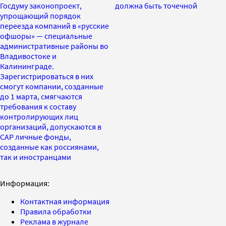
Госдуму законопроект,
должна быть точечной
упрощающий порядок
переезда компаний в «русские
офшоры» — специальные
административные районы во
Владивостоке и
Калининграде.
Зарегистрироваться в них
смогут компании, созданные
до 1 марта, смягчаются
требования к составу
контролирующих лиц
организаций, допускаются в
САР личные фонды,
созданные как россиянами,
так и иностранцами
Информация:
Контактная информация
Правила обработки
Реклама в журнале