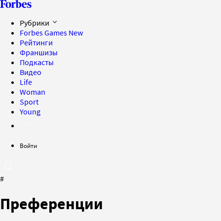
Рубрики
Forbes Games
New
Рейтинги
Франшизы
Подкасты
Видео
Life
Woman
Sport
Young
Войти
#
Преференции