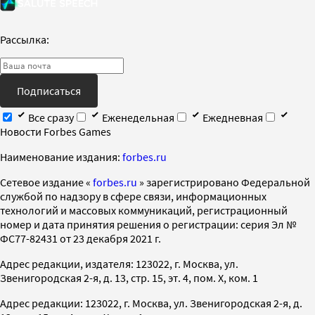
Рассылка:
Подписаться
Все сразу
Еженедельная
Ежедневная
Новости Forbes Games
Наименование издания:
forbes.ru
Cетевое издание «
forbes.ru
» зарегистрировано Федеральной
службой по надзору в сфере связи, информационных
технологий и массовых коммуникаций, регистрационный
номер и дата принятия решения о регистрации: серия Эл №
ФС77-82431 от 23 декабря 2021 г.
Адрес редакции, издателя: 123022, г. Москва, ул.
Звенигородская 2-я, д. 13, стр. 15, эт. 4, пом. X, ком. 1
Адрес редакции: 123022, г. Москва, ул. Звенигородская 2-я, д.