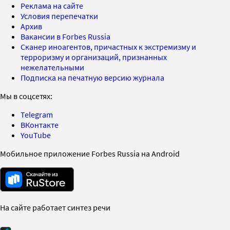
Реклама на сайте
Условия перепечатки
Архив
Вакансии в Forbes Russia
Сканер иноагентов, причастных к экстремизму и
терроризму и организаций, признанных
нежелательными
Подписка на печатную версию журнала
Мы в соцсетях:
Telegram
ВКонтакте
YouTube
Мобильное приложение Forbes Russia на Android
На сайте работает синтез речи