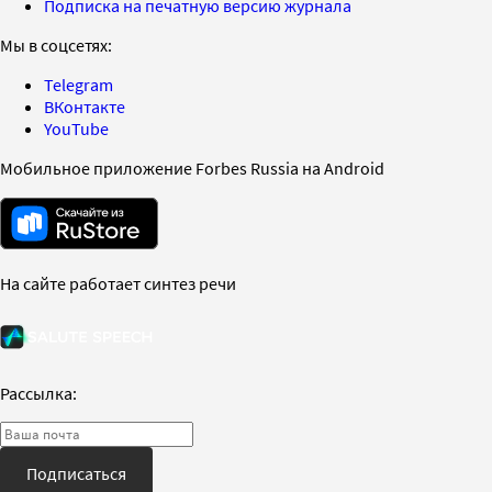
Подписка на печатную версию журнала
Мы в соцсетях:
Telegram
ВКонтакте
YouTube
Мобильное приложение Forbes Russia на Android
На сайте работает синтез речи
Рассылка:
Подписаться