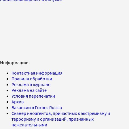
Информация:
Контактная информация
Правила обработки
Реклама в журнале
Реклама на сайте
Условия перепечатки
Архив
Вакансии в Forbes Russia
Сканер иноагентов, причастных к экстремизму и
терроризму и организаций, признанных
нежелательными