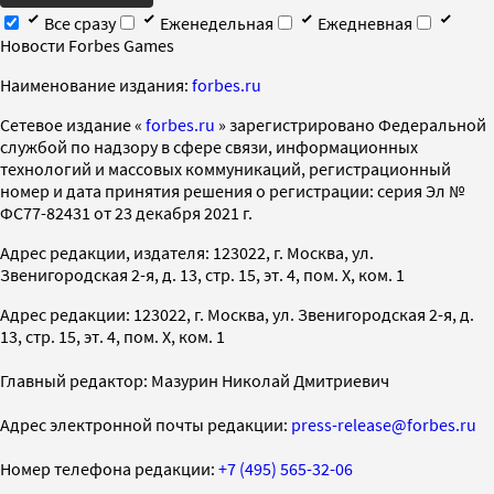
Все сразу
Еженедельная
Ежедневная
Новости Forbes Games
Наименование издания:
forbes.ru
Cетевое издание «
forbes.ru
» зарегистрировано Федеральной
службой по надзору в сфере связи, информационных
технологий и массовых коммуникаций, регистрационный
номер и дата принятия решения о регистрации: серия Эл №
ФС77-82431 от 23 декабря 2021 г.
Адрес редакции, издателя: 123022, г. Москва, ул.
Звенигородская 2-я, д. 13, стр. 15, эт. 4, пом. X, ком. 1
Адрес редакции: 123022, г. Москва, ул. Звенигородская 2-я, д.
13, стр. 15, эт. 4, пом. X, ком. 1
Главный редактор: Мазурин Николай Дмитриевич
Адрес электронной почты редакции:
press-release@forbes.ru
Номер телефона редакции:
+7 (495) 565-32-06