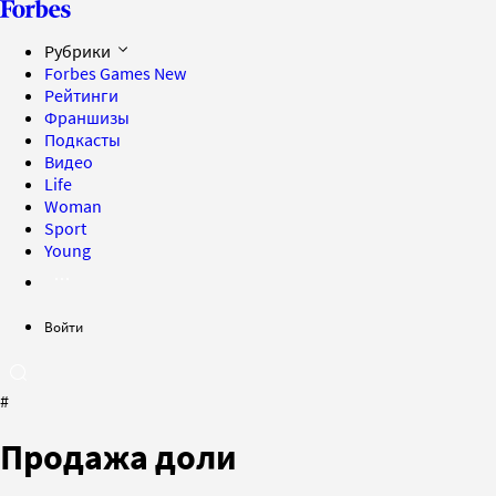
Рубрики
Forbes Games
New
Рейтинги
Франшизы
Подкасты
Видео
Life
Woman
Sport
Young
Войти
#
Продажа доли