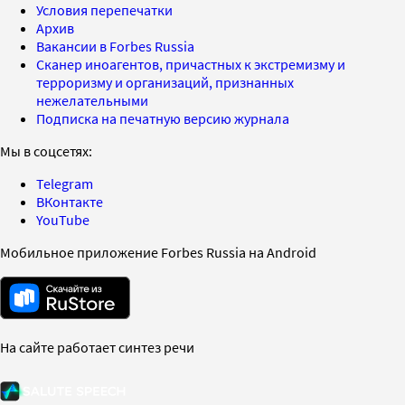
Условия перепечатки
Архив
Вакансии в Forbes Russia
Сканер иноагентов, причастных к экстремизму и
терроризму и организаций, признанных
нежелательными
Подписка на печатную версию журнала
Мы в соцсетях:
Telegram
ВКонтакте
YouTube
Мобильное приложение Forbes Russia на Android
На сайте работает синтез речи