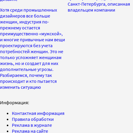
Санкт-Петербурга, описанная
Хотя среди промышленных
владельцем компании
дизайнеров все больше
женщин, индустрия по-
прежнему остается
преимущественно «мужской»,
и многие привычные нам вещи
проектируются без учета
потребностей женщин. Это не
только усложняет женщинам
жизнь, но и создает для них
дополнительные угрозы.
Разбираемся, почему так
происходит и кто пытается
изменить ситуацию
Информация:
Контактная информация
Правила обработки
Реклама в журнале
Реклама на сайте