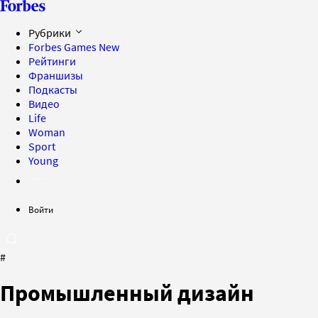
Рубрики
Forbes Games
New
Рейтинги
Франшизы
Подкасты
Видео
Life
Woman
Sport
Young
Войти
#
Промышленный дизайн