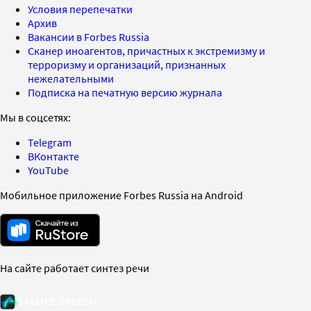
Условия перепечатки
Архив
Вакансии в Forbes Russia
Сканер иноагентов, причастных к экстремизму и
терроризму и организаций, признанных
нежелательными
Подписка на печатную версию журнала
Мы в соцсетях:
Telegram
ВКонтакте
YouTube
Мобильное приложение Forbes Russia на Android
На сайте работает синтез речи