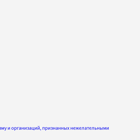
изму и организаций, признанных нежелательными