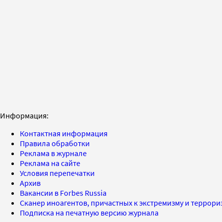
Информация:
Контактная информация
Правила обработки
Реклама в журнале
Реклама на сайте
Условия перепечатки
Архив
Вакансии в Forbes Russia
Сканер иноагентов, причастных к экстремизму и террор
Подписка на печатную версию журнала