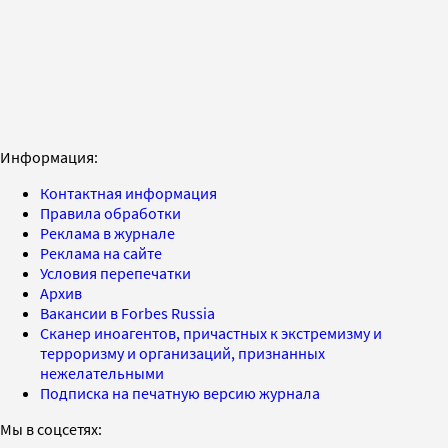
Информация:
Контактная информация
Правила обработки
Реклама в журнале
Реклама на сайте
Условия перепечатки
Архив
Вакансии в Forbes Russia
Сканер иноагентов, причастных к экстремизму и
терроризму и организаций, признанных
нежелательными
Подписка на печатную версию журнала
Мы в соцсетях: