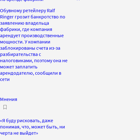
Обувному ретейлеру Ralf
Ringer грозит банкротство по
заявлению владельца
фабрики, где компания
арендует производственные
мощности. У компании
заблокированы счета из-за
разбирательства с
налоговиками, поэтому она не
может заплатить
арендодателю, сообщили в
сети
Мнения
«Я буду рисковать, даже
понимая, что, может быть, ни
черта не выйдет»