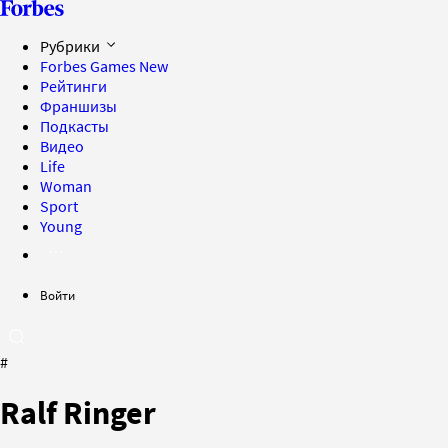
Рубрики
Forbes Games
New
Рейтинги
Франшизы
Подкасты
Видео
Life
Woman
Sport
Young
Войти
#
Ralf Ringer