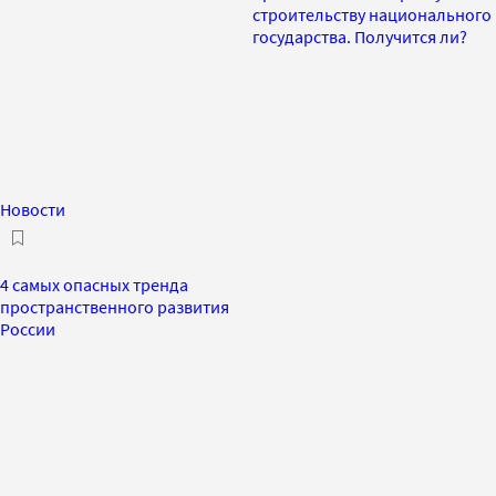
строительству национального
государства. Получится ли?
Новости
4 самых опасных тренда
пространственного развития
России