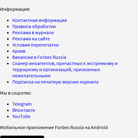
Информация:
Контактная информация
Правила обработки
Реклама в журнале
Реклама на сайте
Условия перепечатки
Архив
Вакансии в Forbes Russia
Сканер иноагентов, причастных к экстремизму и
терроризму и организаций, признанных
нежелательными
Подписка на печатную версию журнала
Мы в соцсетях:
Telegram
ВКонтакте
YouTube
Мобильное приложение Forbes Russia на Android