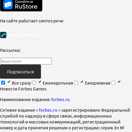
На сайте работает синтез речи
Рассылка:
Подписаться
Все сразу
Еженедельная
Ежедневная
Новости Forbes Games
Наименование издания:
forbes.ru
Cетевое издание «
forbes.ru
» зарегистрировано Федеральной
службой по надзору в сфере связи, информационных
технологий и массовых коммуникаций, регистрационный
номер и дата принятия решения о регистрации: серия Эл №