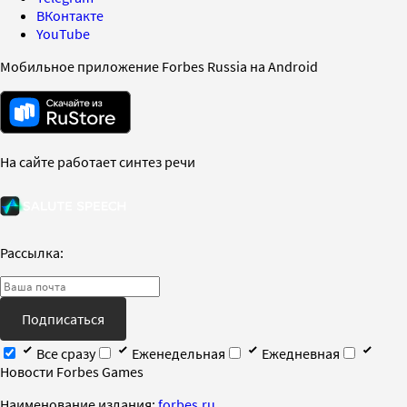
ВКонтакте
YouTube
Мобильное приложение Forbes Russia на Android
На сайте работает синтез речи
Рассылка:
Подписаться
Все сразу
Еженедельная
Ежедневная
Новости Forbes Games
Наименование издания:
forbes.ru