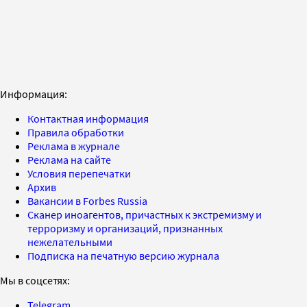
Информация:
Контактная информация
Правила обработки
Реклама в журнале
Реклама на сайте
Условия перепечатки
Архив
Вакансии в Forbes Russia
Сканер иноагентов, причастных к экстремизму и
терроризму и организаций, признанных
нежелательными
Подписка на печатную версию журнала
Мы в соцсетях:
Telegram