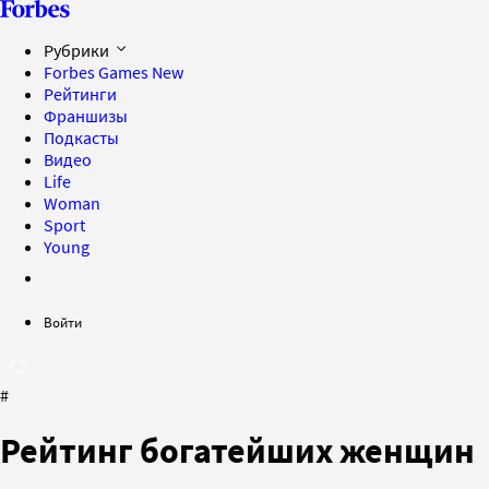
Рубрики
Forbes Games
New
Рейтинги
Франшизы
Подкасты
Видео
Life
Woman
Sport
Young
Войти
#
Рейтинг богатейших женщин