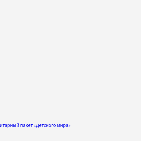
итарный пакет «Детского мира»