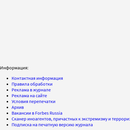
Информация:
Контактная информация
Правила обработки
Реклама в журнале
Реклама на сайте
Условия перепечатки
Архив
Вакансии в Forbes Russia
Сканер иноагентов, причастных к экстремизму и террор
Подписка на печатную версию журнала