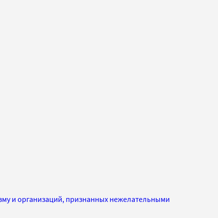
изму и организаций, признанных нежелательными