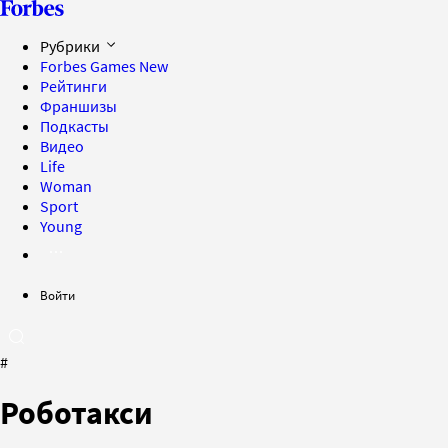
Рубрики
Forbes Games
New
Рейтинги
Франшизы
Подкасты
Видео
Life
Woman
Sport
Young
Войти
#
Роботакси