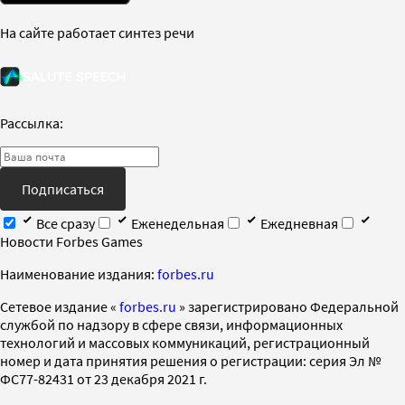
На сайте работает синтез речи
Рассылка:
Подписаться
Все сразу
Еженедельная
Ежедневная
Новости Forbes Games
Наименование издания:
forbes.ru
Cетевое издание «
forbes.ru
» зарегистрировано Федеральной
службой по надзору в сфере связи, информационных
технологий и массовых коммуникаций, регистрационный
номер и дата принятия решения о регистрации: серия Эл №
ФС77-82431 от 23 декабря 2021 г.