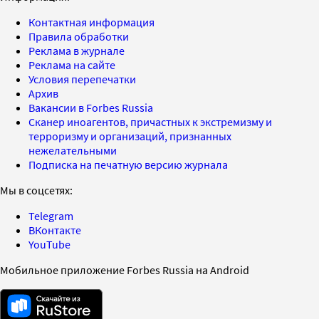
Контактная информация
Правила обработки
Реклама в журнале
Реклама на сайте
Условия перепечатки
Архив
Вакансии в Forbes Russia
Сканер иноагентов, причастных к экстремизму и
терроризму и организаций, признанных
нежелательными
Подписка на печатную версию журнала
Мы в соцсетях:
Telegram
ВКонтакте
YouTube
Мобильное приложение Forbes Russia на Android