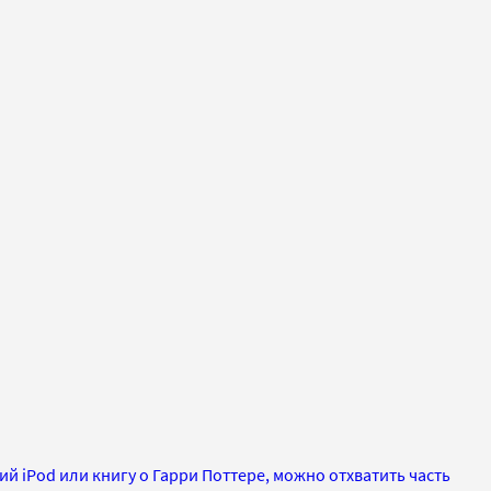
 iPod или книгу о Гарри Поттере, можно отхватить часть