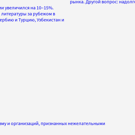
рынка. Другой вопрос: надолг
и увеличился на 10–15%.
 литературы за рубежом в
ербию и Турцию, Узбекистан и
изму и организаций, признанных нежелательными