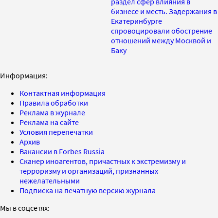
раздел сфер влияния в
бизнесе и месть. Задержания в
Екатеринбурге
спровоцировали обострение
отношений между Москвой и
Баку
Информация:
Контактная информация
Правила обработки
Реклама в журнале
Реклама на сайте
Условия перепечатки
Архив
Вакансии в Forbes Russia
Сканер иноагентов, причастных к экстремизму и
терроризму и организаций, признанных
нежелательными
Подписка на печатную версию журнала
Мы в соцсетях: