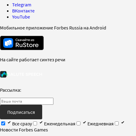
Telegram
ВКонтакте
YouTube
Мобильное приложение Forbes Russia на Android
На сайте работает синтез речи
Рассылка:
Подписаться
Все сразу
Еженедельная
Ежедневная
Новости Forbes Games