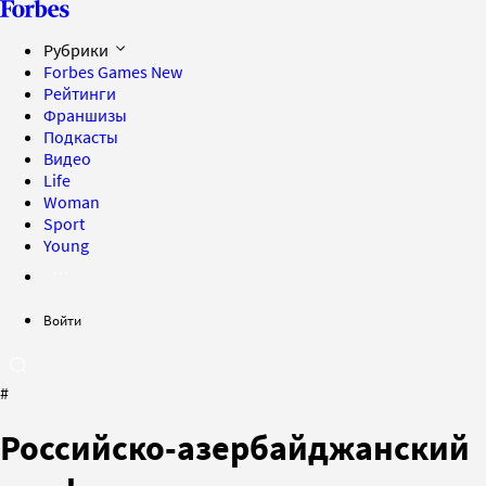
Рубрики
Forbes Games
New
Рейтинги
Франшизы
Подкасты
Видео
Life
Woman
Sport
Young
Войти
#
Российско-азербайджанский