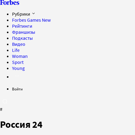
Рубрики
Forbes Games
New
Рейтинги
Франшизы
Подкасты
Видео
Life
Woman
Sport
Young
Войти
#
Россия 24