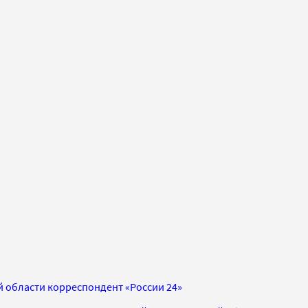
 области корреспондент «России 24»