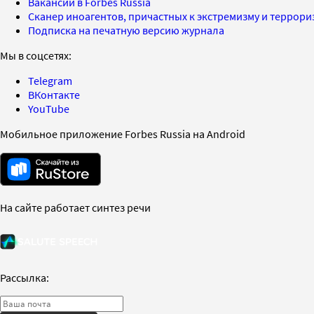
Вакансии в Forbes Russia
Сканер иноагентов, причастных к экстремизму и террор
Подписка на печатную версию журнала
Мы в соцсетях:
Telegram
ВКонтакте
YouTube
Мобильное приложение Forbes Russia на Android
На сайте работает синтез речи
Рассылка: