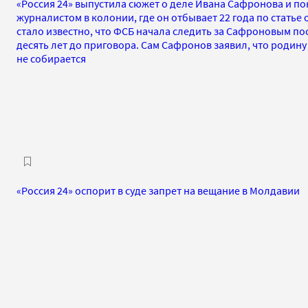
«Россия 24» выпустила сюжет о деле Ивана Сафронова и п
журналистом в колонии, где он отбывает 22 года по статье
стало известно, что ФСБ начала следить за Сафроновым посл
десять лет до приговора. Сам Сафронов заявил, что родину
не собирается
«Россия 24» оспорит в суде запрет на вещание в Молдавии