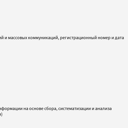
ий и массовых коммуникаций, регистрационный номер и дата
ормации на основе сбора, систематизации и анализа
и)