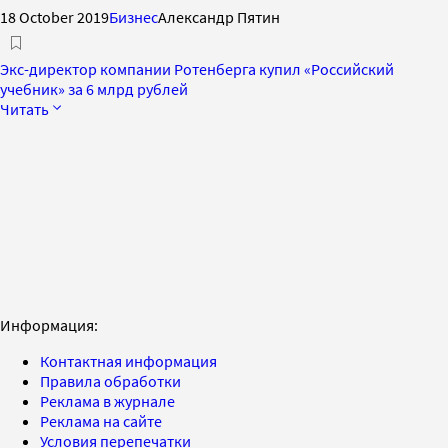
18 October 2019
Бизнес
Александр Пятин
Экс-директор компании Ротенберга купил «Российский
учебник» за 6 млрд рублей
Читать
Информация:
Контактная информация
Правила обработки
Реклама в журнале
Реклама на сайте
Условия перепечатки