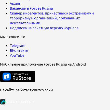
Архив
Вакансии в Forbes Russia
Сканер иноагентов, причастных к экстремизму и
терроризму и организаций, признанных
нежелательными
Подписка на печатную версию журнала
Мы в соцсетях:
Telegram
ВКонтакте
YouTube
Мобильное приложение Forbes Russia на Android
На сайте работает синтез речи