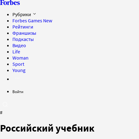
Рубрики
Forbes Games
New
Рейтинги
Франшизы
Подкасты
Видео
Life
Woman
Sport
Young
Войти
#
Российский учебник