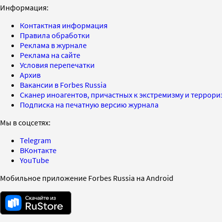
Информация:
Контактная информация
Правила обработки
Реклама в журнале
Реклама на сайте
Условия перепечатки
Архив
Вакансии в Forbes Russia
Сканер иноагентов, причастных к экстремизму и террор
Подписка на печатную версию журнала
Мы в соцсетях:
Telegram
ВКонтакте
YouTube
Мобильное приложение Forbes Russia на Android