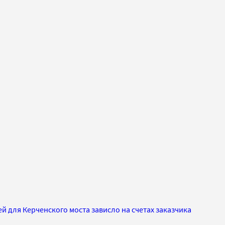
ей для Керченского моста зависло на счетах заказчика