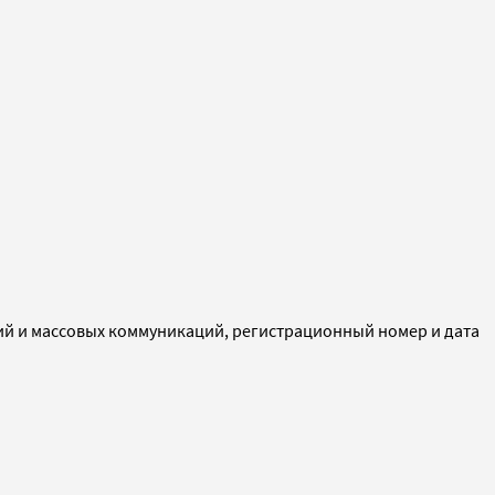
ий и массовых коммуникаций, регистрационный номер и дата