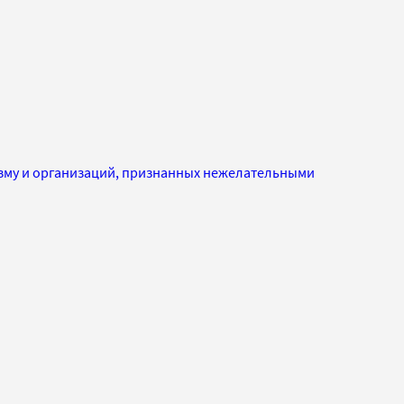
изму и организаций, признанных нежелательными