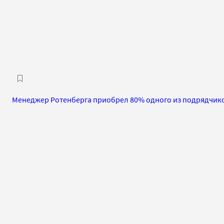
Менеджер Ротенберга приобрел 80% одного из подрядчико