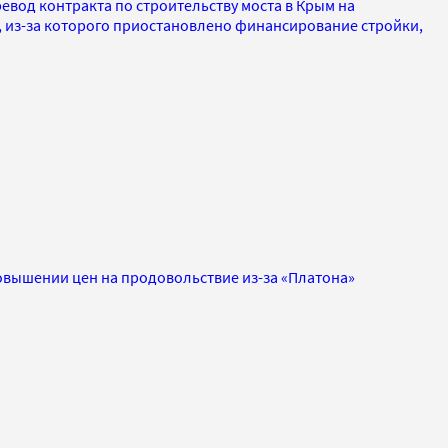
ревод контракта по строительству моста в Крым на
 из-за которого приостановлено финансирование стройки,
вышении цен на продовольствие из-за «Платона»