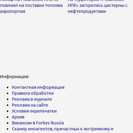
повлиял на поставки топлива
НПК» загорелись цистерны с
аэропортам
нефтепродуктами
Информация:
Контактная информация
Правила обработки
Реклама в журнале
Реклама на сайте
Условия перепечатки
Архив
Вакансии в Forbes Russia
Сканер иноагентов, причастных к экстремизму и