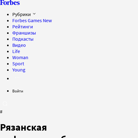
Рубрики
Forbes Games
New
Рейтинги
Франшизы
Подкасты
Видео
Life
Woman
Sport
Young
Войти
#
Рязанская