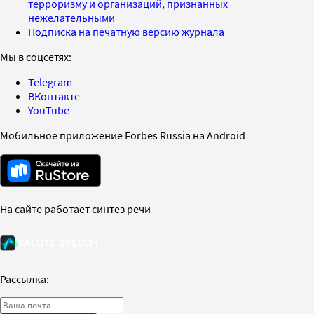
терроризму и организаций, признанных
нежелательными
Подписка на печатную версию журнала
Мы в соцсетях:
Telegram
ВКонтакте
YouTube
Мобильное приложение Forbes Russia на Android
На сайте работает синтез речи
Рассылка: