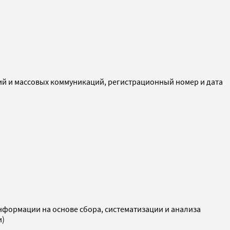
ий и массовых коммуникаций, регистрационный номер и дата
ормации на основе сбора, систематизации и анализа
и)