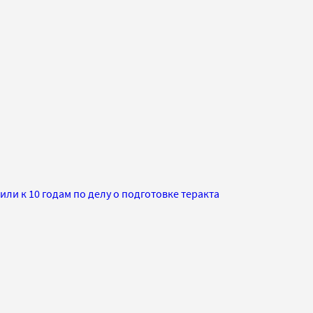
ли к 10 годам по делу о подготовке теракта