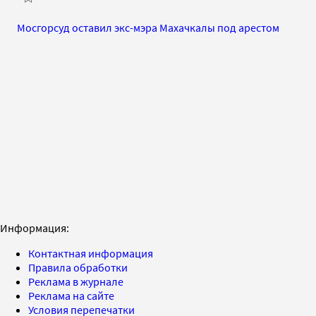
Мосгорсуд оставил экс-мэра Махачкалы под арестом
Информация:
Контактная информация
Правила обработки
Реклама в журнале
Реклама на сайте
Условия перепечатки