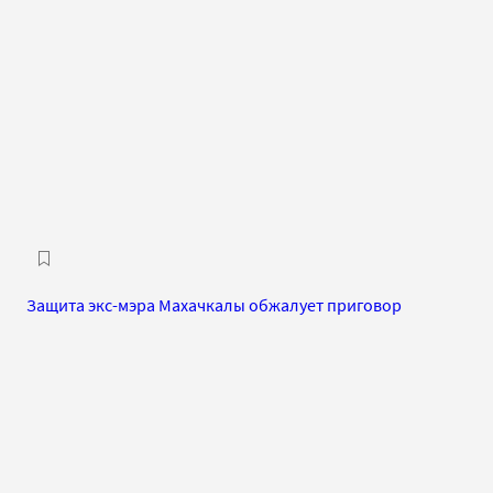
Защита экс-мэра Махачкалы обжалует приговор