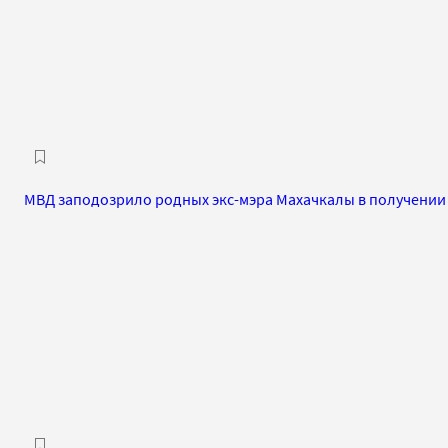
МВД заподозрило родных экс-мэра Махачкалы в получении