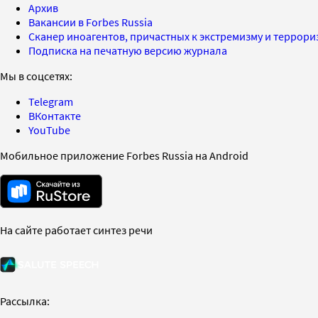
Архив
Вакансии в Forbes Russia
Сканер иноагентов, причастных к экстремизму и террор
Подписка на печатную версию журнала
Мы в соцсетях:
Telegram
ВКонтакте
YouTube
Мобильное приложение Forbes Russia на Android
На сайте работает синтез речи
Рассылка: