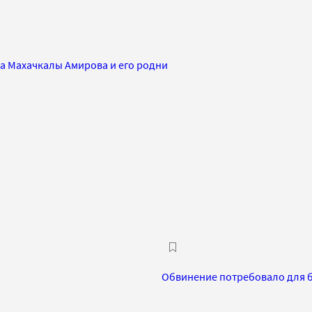
а Махачкалы Амирова и его родни
Обвинение потребовало для 