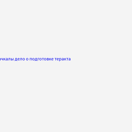
ачкалы дело о подготовке теракта