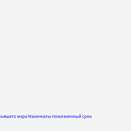
бывшего мэра Махачкалы пожизненный срок