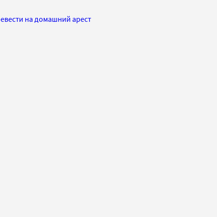
ревести на домашний арест