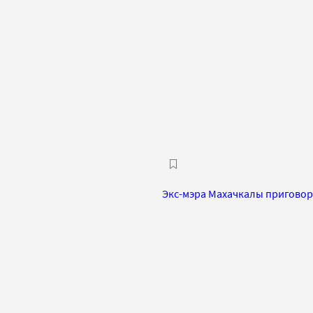
Экс-мэра Махачкалы приговори