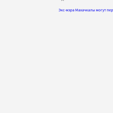
Экс-мэра Махачкалы могут пе