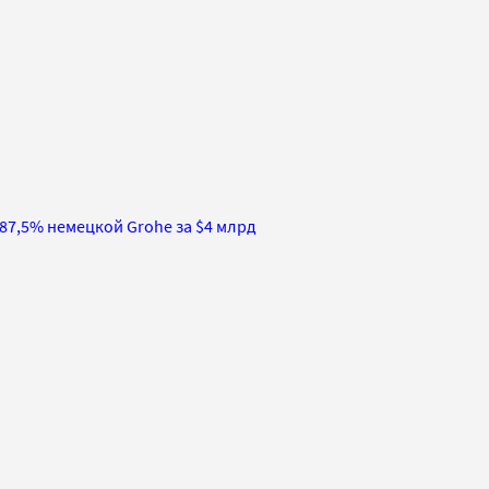
 87,5% немецкой Grohe за $4 млрд