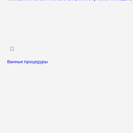
Ванные процедуры