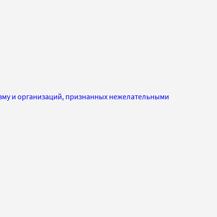
изму и организаций, признанных нежелательными