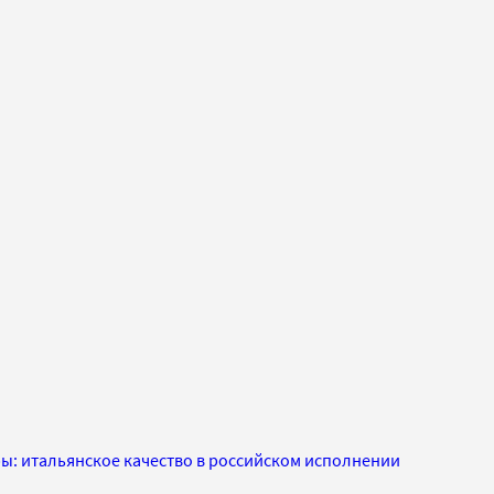
ры: итальянское качество в российском исполнении