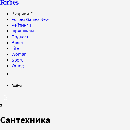
Рубрики
Forbes Games
New
Рейтинги
Франшизы
Подкасты
Видео
Life
Woman
Sport
Young
Войти
#
Сантехника