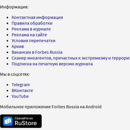
Информация:
Контактная информация
Правила обработки
Реклама в журнале
Реклама на сайте
Условия перепечатки
Архив
Вакансии в Forbes Russia
Сканер иноагентов, причастных к экстремизму и террор
Подписка на печатную версию журнала
Мы в соцсетях:
Telegram
ВКонтакте
YouTube
Мобильное приложение Forbes Russia на Android