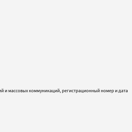
ий и массовых коммуникаций, регистрационный номер и дата