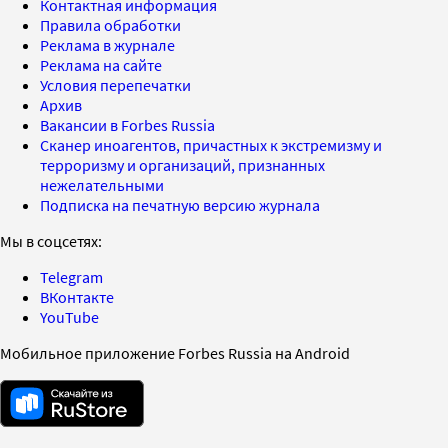
Контактная информация
Правила обработки
Реклама в журнале
Реклама на сайте
Условия перепечатки
Архив
Вакансии в Forbes Russia
Сканер иноагентов, причастных к экстремизму и
терроризму и организаций, признанных
нежелательными
Подписка на печатную версию журнала
Мы в соцсетях:
Telegram
ВКонтакте
YouTube
Мобильное приложение Forbes Russia на Android