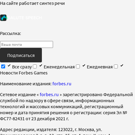
На сайте работает синтез речи
Рассылка:
Подписаться
Все сразу
Еженедельная
Ежедневная
Новости Forbes Games
Наименование издания:
forbes.ru
Cетевое издание «
forbes.ru
» зарегистрировано Федеральной
службой по надзору в сфере связи, информационных
технологий и массовых коммуникаций, регистрационный
номер и дата принятия решения о регистрации: серия Эл №
ФС77-82431 от 23 декабря 2021 г.
Адрес редакции, издателя: 123022, г. Москва, ул.