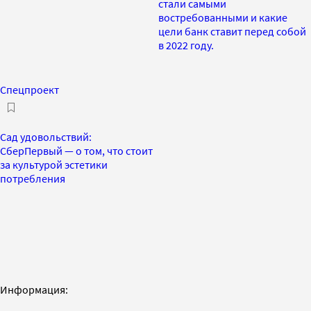
стали самыми
востребованными и какие
цели банк ставит перед собой
в 2022 году.
Спецпроект
Сад удовольствий:
СберПервый — о том, что стоит
за культурой эстетики
потребления
Информация: