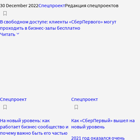
30 December 2022
Спецпроект
Редакция спецпроектов
В свободном доступе: клиенты «СберПервого» могут
проходить в бизнес-залы бесплатно
Читать
Спецпроект
Спецпроект
На новый уровень: как
Как «СберПервый» вышел на
работает бизнес-сообщество и
новый уровень
почему важно быть его частью
2021 год оказался очень