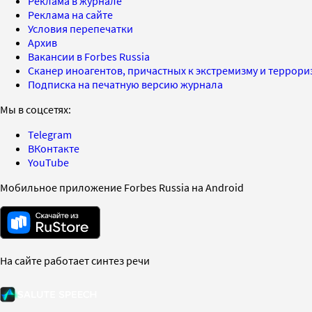
Реклама в журнале
Реклама на сайте
Условия перепечатки
Архив
Вакансии в Forbes Russia
Сканер иноагентов, причастных к экстремизму и террор
Подписка на печатную версию журнала
Мы в соцсетях:
Telegram
ВКонтакте
YouTube
Мобильное приложение Forbes Russia на Android
На сайте работает синтез речи