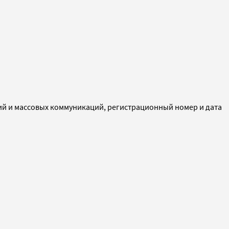
ий и массовых коммуникаций, регистрационный номер и дата