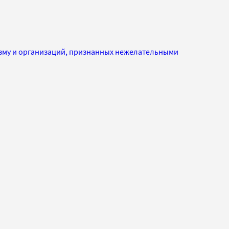
изму и организаций, признанных нежелательными