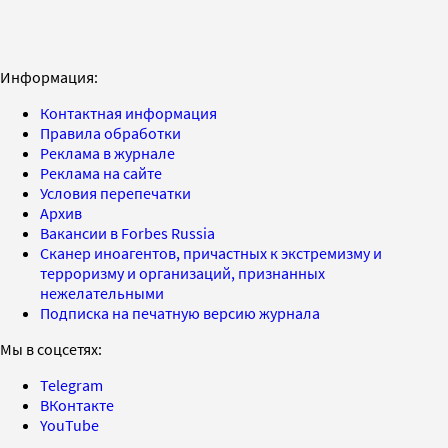
Информация:
Контактная информация
Правила обработки
Реклама в журнале
Реклама на сайте
Условия перепечатки
Архив
Вакансии в Forbes Russia
Сканер иноагентов, причастных к экстремизму и
терроризму и организаций, признанных
нежелательными
Подписка на печатную версию журнала
Мы в соцсетях:
Telegram
ВКонтакте
YouTube