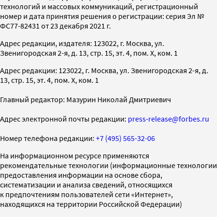
технологий и массовых коммуникаций, регистрационный
номер и дата принятия решения о регистрации: серия Эл №
ФС77-82431 от 23 декабря 2021 г.
Адрес редакции, издателя: 123022, г. Москва, ул.
Звенигородская 2-я, д. 13, стр. 15, эт. 4, пом. X, ком. 1
Адрес редакции: 123022, г. Москва, ул. Звенигородская 2-я, д.
13, стр. 15, эт. 4, пом. X, ком. 1
Главный редактор: Мазурин Николай Дмитриевич
Адрес электронной почты редакции:
press-release@forbes.ru
Номер телефона редакции:
+7 (495) 565-32-06
На информационном ресурсе применяются
рекомендательные технологии (информационные технологии
предоставления информации на основе сбора,
систематизации и анализа сведений, относящихся
к предпочтениям пользователей сети «Интернет»,
находящихся на территории Российской Федерации)