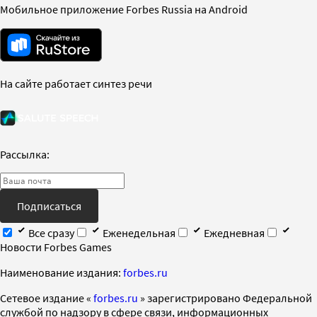
Мобильное приложение Forbes Russia на Android
На сайте работает синтез речи
Рассылка:
Подписаться
Все сразу
Еженедельная
Ежедневная
Новости Forbes Games
Наименование издания:
forbes.ru
Cетевое издание «
forbes.ru
» зарегистрировано Федеральной
службой по надзору в сфере связи, информационных