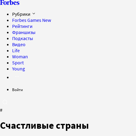
Рубрики
Forbes Games
New
Рейтинги
Франшизы
Подкасты
Видео
Life
Woman
Sport
Young
Войти
#
Счастливые страны