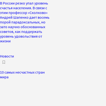
В России резко упал уровень
счастья населения. В связи с
этим профессор «Сколково»
Андрей Шапенко дает восемь
порой парадоксальных, но
зато научно обоснованных
советов, как поддержать
уровень удовольствия от
жизни
Новости
10 самых несчастных стран
мира