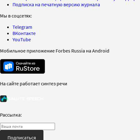
Подписка на печатную версию журнала
Мы в соцсетях:
Telegram
ВКонтакте
YouTube
Мобильное приложение Forbes Russia на Android
На сайте работает синтез речи
Рассылка:
Подписаться