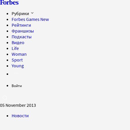
Рубрики
Forbes Games
New
Рейтинги
Франшизы
Подкасты
Видео
Life
Woman
Sport
Young
Войти
05 November 2013
Новости