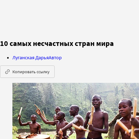
10 самых несчастных стран мира
Луганская Дарья
Автор
Копировать ссылку