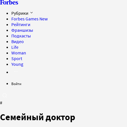
Рубрики
Forbes Games
New
Рейтинги
Франшизы
Подкасты
Видео
Life
Woman
Sport
Young
Войти
#
Семейный доктор