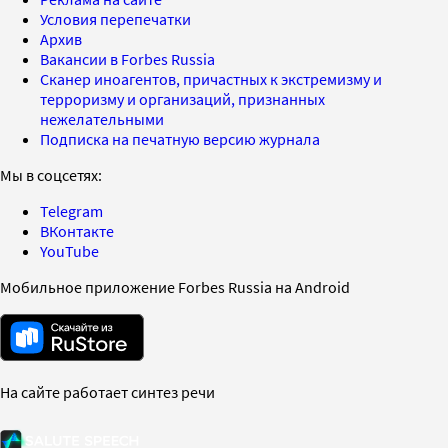
Условия перепечатки
Архив
Вакансии в Forbes Russia
Сканер иноагентов, причастных к экстремизму и
терроризму и организаций, признанных
нежелательными
Подписка на печатную версию журнала
Мы в соцсетях:
Telegram
ВКонтакте
YouTube
Мобильное приложение Forbes Russia на Android
На сайте работает синтез речи