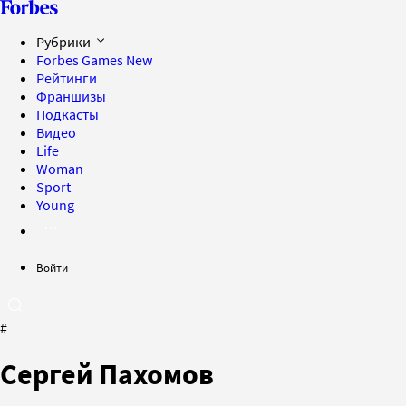
Рубрики
Forbes Games
New
Рейтинги
Франшизы
Подкасты
Видео
Life
Woman
Sport
Young
Войти
#
Сергей Пахомов