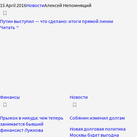
15 April 2016
Новости
Алексей Непомнящий
Путин выступил — что сделано: итоги прямой линии
Читать
Финансы
Новости
Прыжок в никуда: чем теперь
Собянин изменил долгам
занимается бывший
Новая долговая политика
финансист Лужкова
Москвы будет выгодна