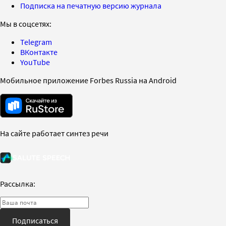
Подписка на печатную версию журнала
Мы в соцсетях:
Telegram
ВКонтакте
YouTube
Мобильное приложение Forbes Russia на Android
На сайте работает синтез речи
Рассылка:
Подписаться