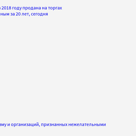
2018 году продана на торгах
ным за 20 лет, сегодня
изму и организаций, признанных нежелательными