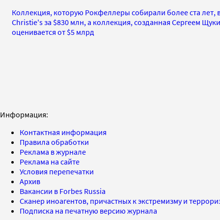
Коллекция, которую Рокфеллеры собирали более ста лет, в 
Сhristie's за $830 млн, а коллекция, созданная Сергеем Щуки
оценивается от $5 млрд
Информация:
Контактная информация
Правила обработки
Реклама в журнале
Реклама на сайте
Условия перепечатки
Архив
Вакансии в Forbes Russia
Сканер иноагентов, причастных к экстремизму и террор
Подписка на печатную версию журнала