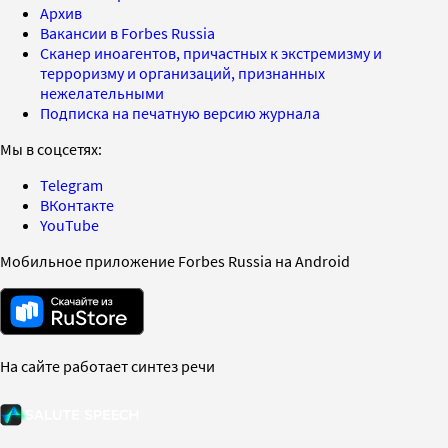
Архив
Вакансии в Forbes Russia
Сканер иноагентов, причастных к экстремизму и
терроризму и организаций, признанных
нежелательными
Подписка на печатную версию журнала
Мы в соцсетях:
Telegram
ВКонтакте
YouTube
Мобильное приложение Forbes Russia на Android
На сайте работает синтез речи