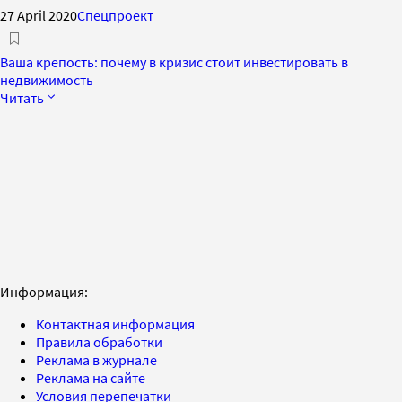
27 April 2020
Спецпроект
Ваша крепость: почему в кризис стоит инвестировать в
недвижимость
Читать
Информация:
Контактная информация
Правила обработки
Реклама в журнале
Реклама на сайте
Условия перепечатки