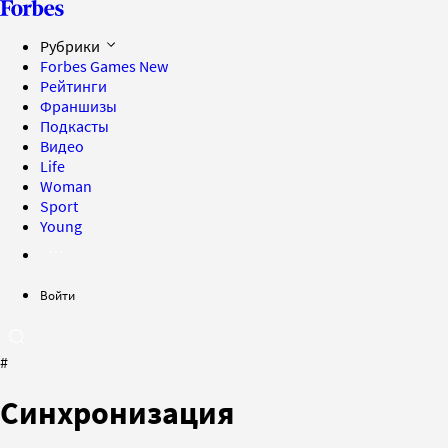
Рубрики
Forbes Games
New
Рейтинги
Франшизы
Подкасты
Видео
Life
Woman
Sport
Young
Войти
#
Синхронизация