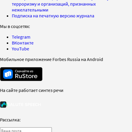
терроризму и организаций, признанных
нежелательными
Подписка на печатную версию журнала
Мы в соцсетях:
Telegram
ВКонтакте
YouTube
Мобильное приложение Forbes Russia на Android
На сайте работает синтез речи
Рассылка: