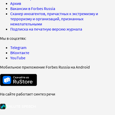
Архив
Вакансии в Forbes Russia
Сканер иноагентов, причастных к экстремизму и
терроризму и организаций, признанных
нежелательными
Подписка на печатную версию журнала
Мы в соцсетях:
Telegram
ВКонтакте
YouTube
Мобильное приложение Forbes Russia на Android
На сайте работает синтез речи