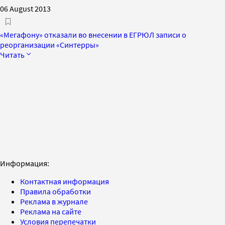
06 August 2013
«Мегафону» отказали во внесении в ЕГРЮЛ записи о
реорганизации «Синтерры»
Читать
Информация:
Контактная информация
Правила обработки
Реклама в журнале
Реклама на сайте
Условия перепечатки