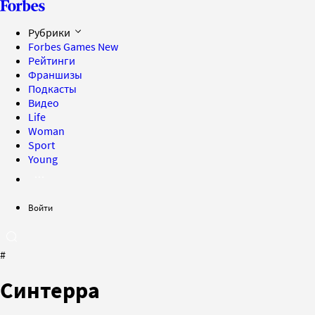
Рубрики
Forbes Games
New
Рейтинги
Франшизы
Подкасты
Видео
Life
Woman
Sport
Young
Войти
#
Синтерра