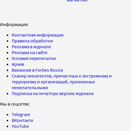
Информация:
Контактная информация
Правила обработки
Реклама в журнале
Реклама на сайте
Условия перепечатки
Архив
Вакансии в Forbes Russia
Сканер иноагентов, причастных к экстремизму и
терроризму и организаций, признанных
нежелательными
Подписка на печатную версию журнала
Мы в соцсетях:
Telegram
ВКонтакте
YouTube