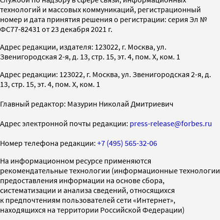
технологий и массовых коммуникаций, регистрационный
номер и дата принятия решения о регистрации: серия Эл №
ФС77-82431 от 23 декабря 2021 г.
Адрес редакции, издателя: 123022, г. Москва, ул.
Звенигородская 2-я, д. 13, стр. 15, эт. 4, пом. X, ком. 1
Адрес редакции: 123022, г. Москва, ул. Звенигородская 2-я, д.
13, стр. 15, эт. 4, пом. X, ком. 1
Главный редактор: Мазурин Николай Дмитриевич
Адрес электронной почты редакции:
press-release@forbes.ru
Номер телефона редакции:
+7 (495) 565-32-06
На информационном ресурсе применяются
рекомендательные технологии (информационные технологии
предоставления информации на основе сбора,
систематизации и анализа сведений, относящихся
к предпочтениям пользователей сети «Интернет»,
находящихся на территории Российской Федерации)