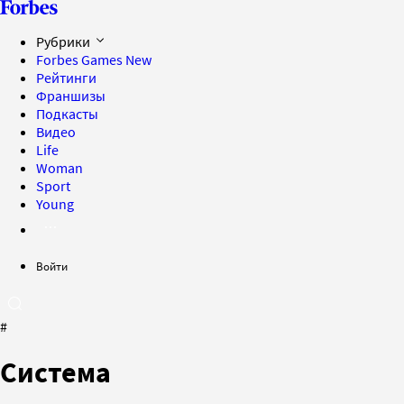
Рубрики
Forbes Games
New
Рейтинги
Франшизы
Подкасты
Видео
Life
Woman
Sport
Young
Войти
#
Система