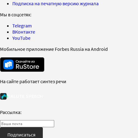
Подписка на печатную версию журнала
Мы в соцсетях:
Telegram
ВКонтакте
YouTube
Мобильное приложение Forbes Russia на Android
На сайте работает синтез речи
Рассылка:
Подписаться