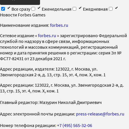
Все сразу
Еженедельная
Ежедневная
Новости Forbes Games
Наименование издания:
forbes.ru
Cетевое издание «
forbes.ru
» зарегистрировано Федеральной
службой по надзору в сфере связи, информационных
технологий и массовых коммуникаций, регистрационный
номер и дата принятия решения о регистрации: серия Эл №
ФС77-82431 от 23 декабря 2021 г.
Адрес редакции, издателя: 123022, г. Москва, ул.
Звенигородская 2-я, д. 13, стр. 15, эт. 4, пом. X, ком. 1
Адрес редакции: 123022, г. Москва, ул. Звенигородская 2-я, д.
13, стр. 15, эт. 4, пом. X, ком. 1
Главный редактор: Мазурин Николай Дмитриевич
Адрес электронной почты редакции:
press-release@forbes.ru
Номер телефона редакции:
+7 (495) 565-32-06