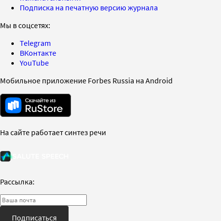
Подписка на печатную версию журнала
Мы в соцсетях:
Telegram
ВКонтакте
YouTube
Мобильное приложение Forbes Russia на Android
На сайте работает синтез речи
Рассылка:
Подписаться