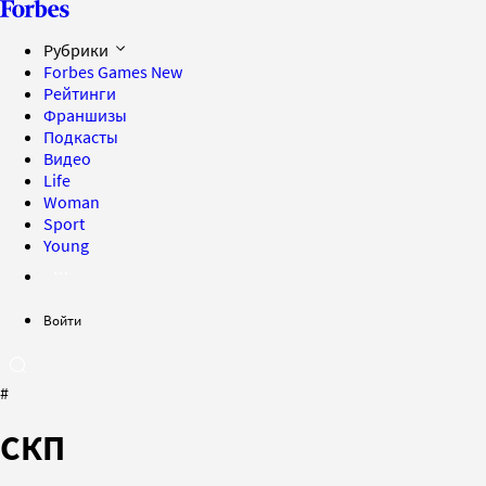
Рубрики
Forbes Games
New
Рейтинги
Франшизы
Подкасты
Видео
Life
Woman
Sport
Young
Войти
#
СКП