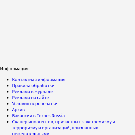
Информация:
Контактная информация
Правила обработки
Реклама в журнале
Реклама на сайте
Условия перепечатки
Архив
Вакансии в Forbes Russia
Сканер иноагентов, причастных к экстремизму и
терроризму и организаций, признанных
нежелательными