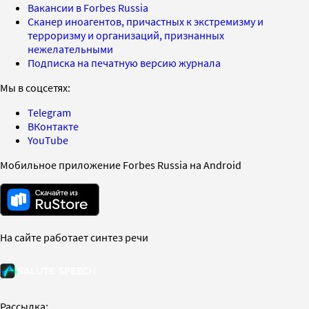
Вакансии в Forbes Russia
Сканер иноагентов, причастных к экстремизму и
терроризму и организаций, признанных
нежелательными
Подписка на печатную версию журнала
Мы в соцсетях:
Telegram
ВКонтакте
YouTube
Мобильное приложение Forbes Russia на Android
На сайте работает синтез речи
Рассылка: