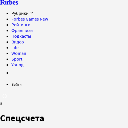
Рубрики
Forbes Games
New
Рейтинги
Франшизы
Подкасты
Видео
Life
Woman
Sport
Young
Войти
#
Спецсчета