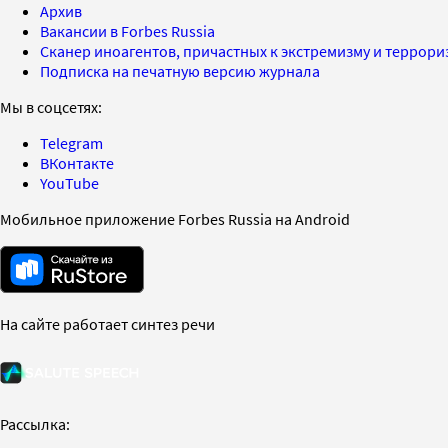
Архив
Вакансии в Forbes Russia
Сканер иноагентов, причастных к экстремизму и террор
Подписка на печатную версию журнала
Мы в соцсетях:
Telegram
ВКонтакте
YouTube
Мобильное приложение Forbes Russia на Android
На сайте работает синтез речи
Рассылка: