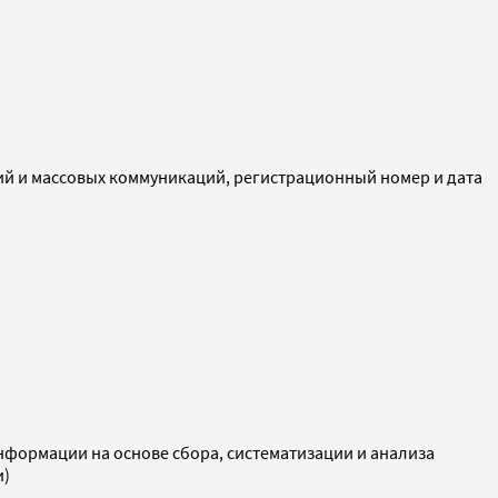
ий и массовых коммуникаций, регистрационный номер и дата
ормации на основе сбора, систематизации и анализа
и)