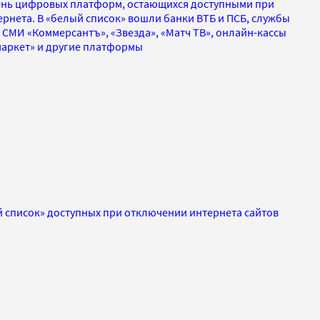
нь цифровых платформ, остающихся доступными при
рнета. В «белый список» вошли банки ВТБ и ПСБ, службы
, СМИ «Коммерсантъ», «Звезда», «Матч ТВ», онлайн-кассы
маркет» и другие платформы
список» доступных при отключении интернета сайтов