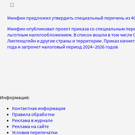
Минфин предложил утвердить специальный перечень из 4
Минфин опубликовал проект приказа со специальным пере
льготным налогообложением. В список вошли в том числе 
Лихтенштейн и другие страны и территории. Приказ начнет 
года и затронет налоговый период 2024–2026 годов
Информация:
Контактная информация
Правила обработки
Реклама в журнале
Реклама на сайте
Условия перепечатки