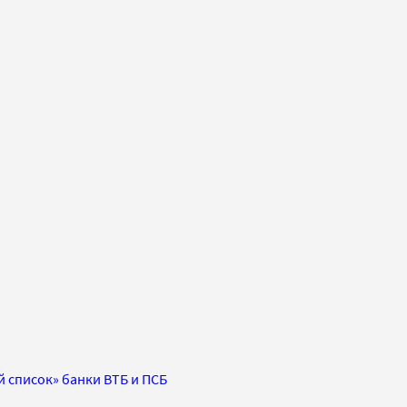
список» банки ВТБ и ПСБ