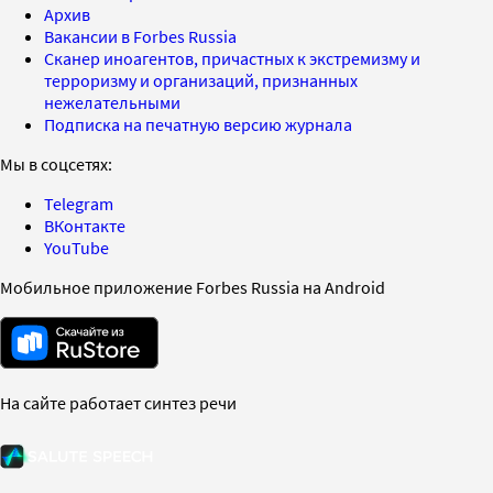
Архив
Вакансии в Forbes Russia
Сканер иноагентов, причастных к экстремизму и
терроризму и организаций, признанных
нежелательными
Подписка на печатную версию журнала
Мы в соцсетях:
Telegram
ВКонтакте
YouTube
Мобильное приложение Forbes Russia на Android
На сайте работает синтез речи