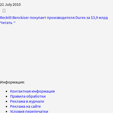
21 July 2010
Reckitt Benckiser покупает производителя Durex за $3,9 млрд
Читать
Информация:
Контактная информация
Правила обработки
Реклама в журнале
Реклама на сайте
Условия перепечатки