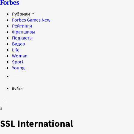
Рубрики
Forbes Games
New
Рейтинги
Франшизы
Подкасты
Видео
Life
Woman
Sport
Young
Войти
#
SSL International