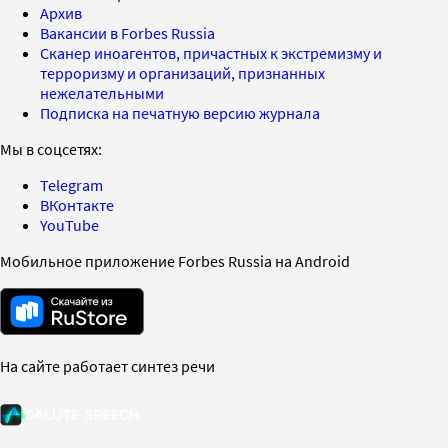
Архив
Вакансии в Forbes Russia
Сканер иноагентов, причастных к экстремизму и
терроризму и организаций, признанных
нежелательными
Подписка на печатную версию журнала
Мы в соцсетях:
Telegram
ВКонтакте
YouTube
Мобильное приложение Forbes Russia на Android
На сайте работает синтез речи