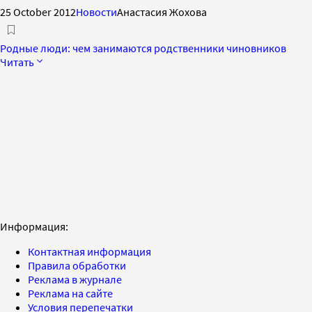
25 October 2012
Новости
Анастасия Жохова
Родные люди: чем занимаются родственники чиновников
Читать
Информация:
Контактная информация
Правила обработки
Реклама в журнале
Реклама на сайте
Условия перепечатки