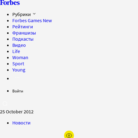
Рубрики
Forbes Games
New
Рейтинги
Франшизы
Подкасты
Видео
Life
Woman
Sport
Young
Войти
25 October 2012
Новости