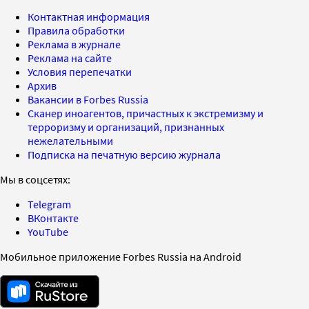
Контактная информация
Правила обработки
Реклама в журнале
Реклама на сайте
Условия перепечатки
Архив
Вакансии в Forbes Russia
Сканер иноагентов, причастных к экстремизму и
терроризму и организаций, признанных
нежелательными
Подписка на печатную версию журнала
Мы в соцсетях:
Telegram
ВКонтакте
YouTube
Мобильное приложение Forbes Russia на Android