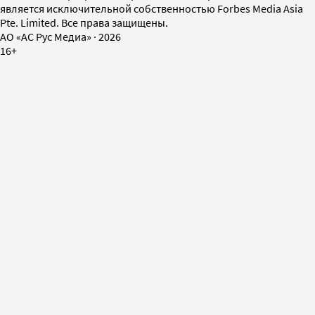
является исключительной собственностью Forbes Media Asia
Pte. Limited. Все права защищены.
AO «АС Рус Медиа»
·
2026
16+