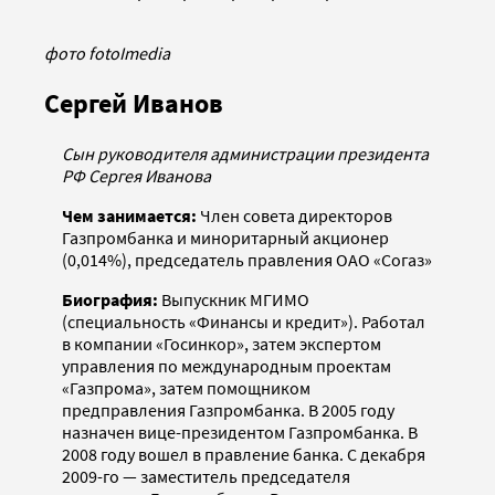
фото fotoImedia
Сергей Иванов
Сын руководителя администрации президента
РФ Сергея Иванова
Чем занимается:
Член совета директоров
Газпромбанка и миноритарный акционер
(0,014%), председатель правления ОАО «Согаз»
Биография:
Выпускник МГИМО
(специальность «Финансы и кредит»). Работал
в компании «Госинкор», затем экспертом
управления по международным проектам
«Газпрома», затем помощником
предправления Газпромбанка. В 2005 году
назначен вице-президентом Газпромбанка. В
2008 году вошел в правление банка. С декабря
2009-го — заместитель председателя