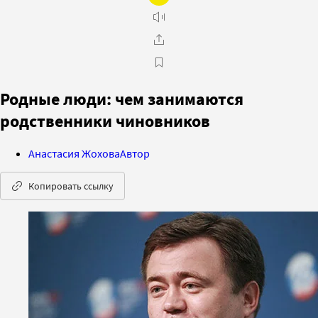
Родные люди: чем занимаются
родственники чиновников
Анастасия Жохова
Автор
Копировать ссылку