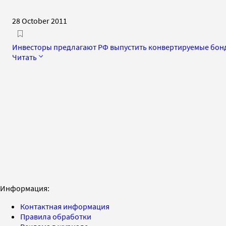
28 October 2011
Инвесторы предлагают РФ выпустить конвертируемые бон
Читать
Информация:
Контактная информация
Правила обработки