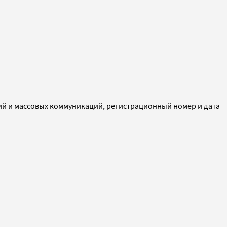
ий и массовых коммуникаций, регистрационный номер и дата