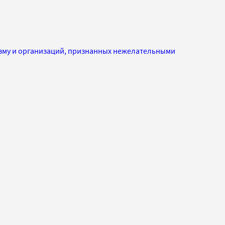
изму и организаций, признанных нежелательными