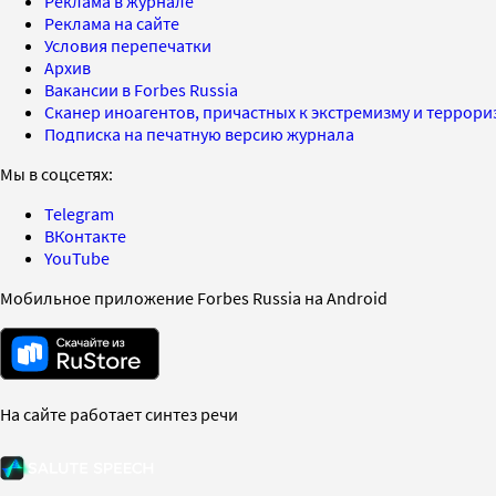
Реклама в журнале
Реклама на сайте
Условия перепечатки
Архив
Вакансии в Forbes Russia
Сканер иноагентов, причастных к экстремизму и террор
Подписка на печатную версию журнала
Мы в соцсетях:
Telegram
ВКонтакте
YouTube
Мобильное приложение Forbes Russia на Android
На сайте работает синтез речи