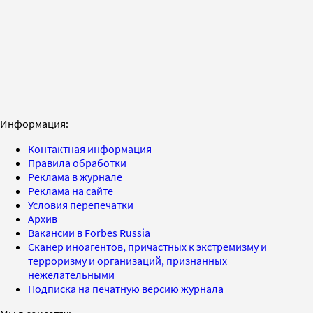
Информация:
Контактная информация
Правила обработки
Реклама в журнале
Реклама на сайте
Условия перепечатки
Архив
Вакансии в Forbes Russia
Сканер иноагентов, причастных к экстремизму и
терроризму и организаций, признанных
нежелательными
Подписка на печатную версию журнала