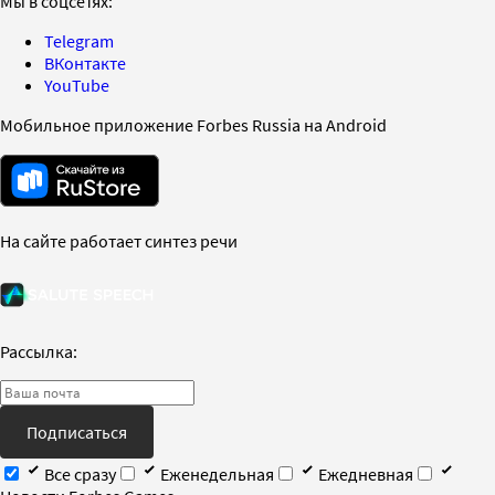
Мы в соцсетях:
Telegram
ВКонтакте
YouTube
Мобильное приложение Forbes Russia на Android
На сайте работает синтез речи
Рассылка:
Подписаться
Все сразу
Еженедельная
Ежедневная